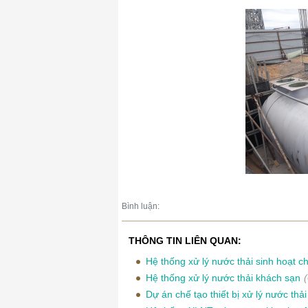
Bình luận:
THÔNG TIN LIÊN QUAN:
Hệ thống xử lý nước thải sinh hoạt 
Hệ thống xử lý nước thải khách sạn
Dự án chế tạo thiết bị xử lý nước th