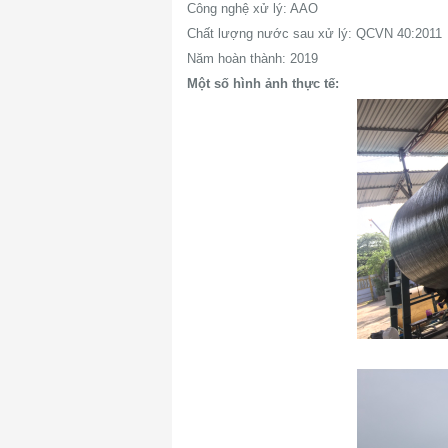
Công nghệ xử lý: AAO
Chất lượng nước sau xử lý: QCVN 40:2011
Năm hoàn thành: 2019
Một số hình ảnh thực tế: