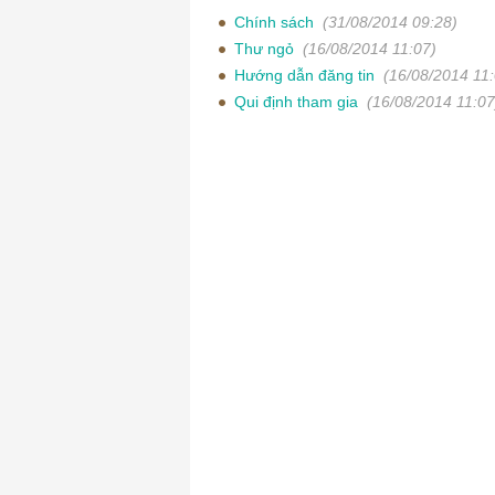
Chính sách
(31/08/2014 09:28)
Thư ngỏ
(16/08/2014 11:07)
Hướng dẫn đăng tin
(16/08/2014 11:
Qui định tham gia
(16/08/2014 11:07