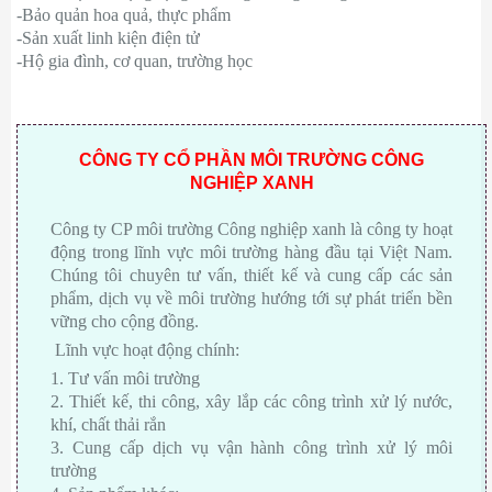
-Bảo quản hoa quả, thực phẩm
-Sản xuất linh kiện điện tử
-Hộ gia đình, cơ quan, trường học
CÔNG TY CỔ PHẦN MÔI TRƯỜNG CÔNG
NGHIỆP XANH
Công ty CP môi trường Công nghiệp xanh là công ty hoạt
động trong lĩnh vực môi trường hàng đầu tại Việt Nam.
Chúng tôi chuyên tư vấn, thiết kế và cung cấp các sản
phẩm, dịch vụ về môi trường hướng tới sự phát triển bền
vững cho cộng đồng.
Lĩnh vực hoạt động chính:
1. Tư vấn môi trường
2. Thiết kế, thi công, xây lắp các công trình xử lý nước,
khí, chất thải rắn
3. Cung cấp dịch vụ vận hành công trình xử lý môi
trường